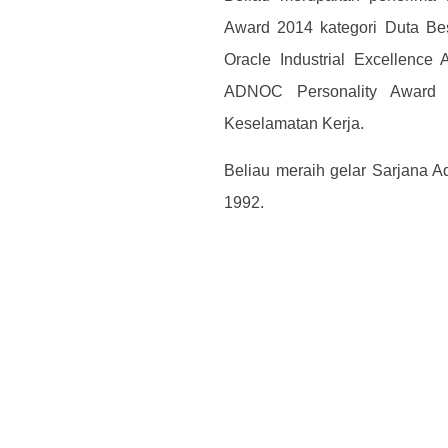
Award 2014 kategori Duta Besa
Oracle Industrial Excellence
ADNOC Personality Award 
Keselamatan Kerja.
Beliau meraih gelar Sarjana Ad
1992.