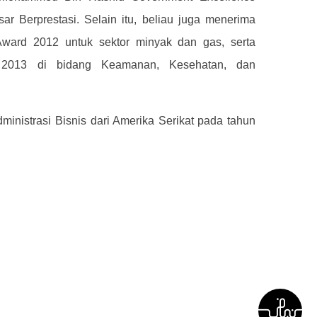
r Berprestasi. Selain itu, beliau juga menerima
 Award 2012 untuk sektor minyak dan gas, serta
2013 di bidang Keamanan, Kesehatan, dan
ministrasi Bisnis dari Amerika Serikat pada tahun