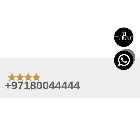
+97180044444