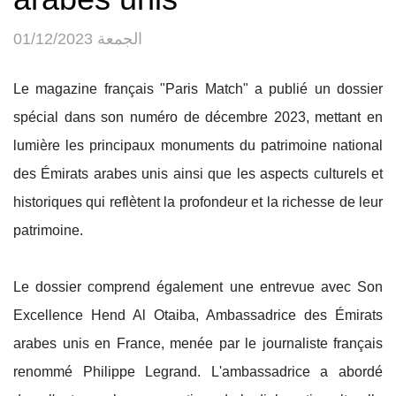
الجمعة 01/12/2023
Le magazine français "Paris Match" a publié un dossier
spécial dans son numéro de décembre 2023, mettant en
lumière les principaux monuments du patrimoine national
des Émirats arabes unis ainsi que les aspects culturels et
historiques qui reflètent la profondeur et la richesse de leur
patrimoine.
Le dossier comprend également une entrevue avec Son
Excellence Hend Al Otaiba, Ambassadrice des Émirats
arabes unis en France, menée par le journaliste français
renommé Philippe Legrand. L'ambassadrice a abordé