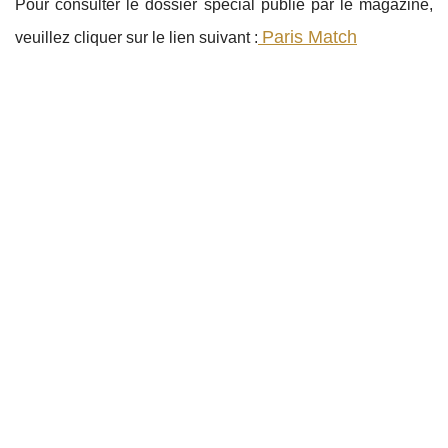
Pour consulter le dossier spécial publié par le magazine,
Paris Match
veuillez cliquer sur le lien suivant :