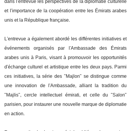
dans l'entrevue les perspectives de la diplomatie culturelle
et l'importance de la coopération entre les Émirats arabes
unis et la République française.
L'entrevue a également abordé les différentes initiatives et
événements organisés par l'Ambassade des Émirats
arabes unis à Paris, visant à promouvoir les opportunités
d'échange culturel et artistique entre les deux pays. Parmi
ces initiatives, la série des "Majlon" se distingue comme
une innovation de l'Ambassade, alliant la tradition du
"Majlis", cercle intellectuel émirati, et celle du "Salon"
parisien, pour instaurer une nouvelle marque de diplomatie
en action.