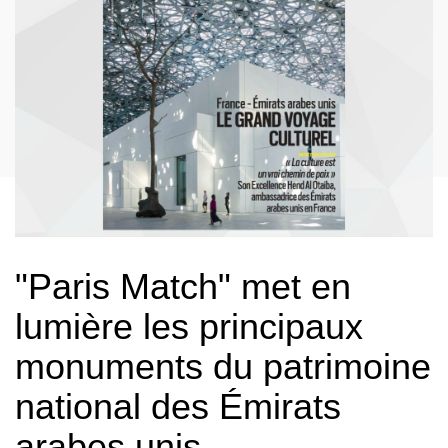
"Paris Match" met en
lumière les principaux
monuments du patrimoine
national des Émirats
arabes unis