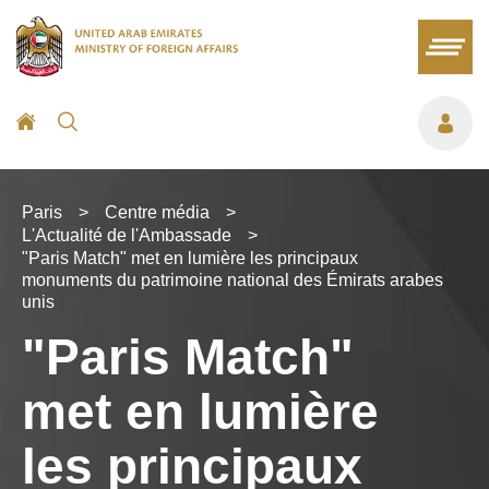
Paris
>
Centre média
>
L'Actualité de l'Ambassade
>
"Paris Match" met en lumière les principaux
monuments du patrimoine national des Émirats arabes
unis
"Paris Match"
met en lumière
les principaux