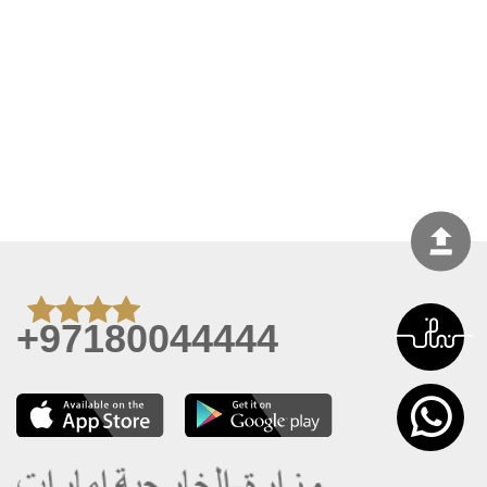
+97180044444