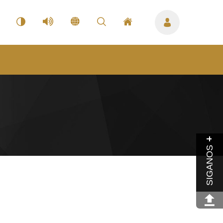
SIGANOS