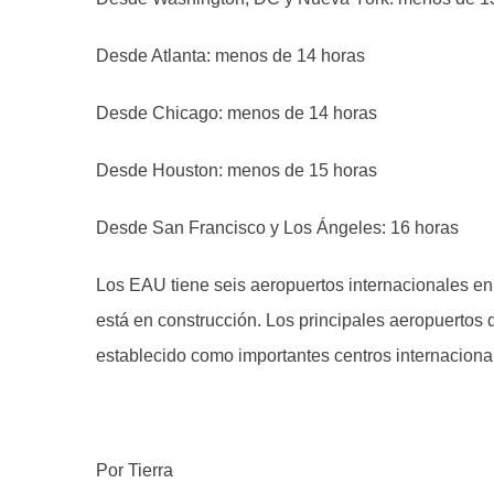
Desde Atlanta: menos de 14 horas
Desde Chicago: menos de 14 horas
Desde Houston: menos de 15 horas
Desde San Francisco y Los Ángeles: 16 horas
Los EAU tiene seis aeropuertos internacionales en
está en construcción. Los principales aeropuertos 
establecido como importantes centros internacional
Por Tierra