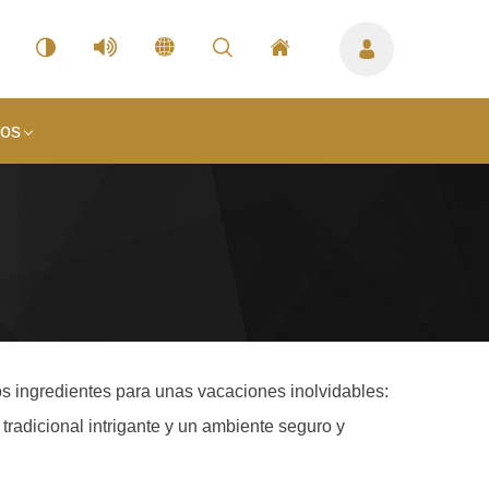
nos
os ingredientes para unas vacaciones inolvidables:
 tradicional intrigante y un ambiente seguro y