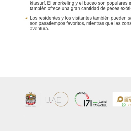
kitesurf. El snorkeling y el buceo son populares 
también ofrece una gran cantidad de peces exótic
Los residentes y los visitantes también pueden sa
son pasatiempos favoritos, mientras que las zona
aventura.