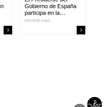
on
Gobierno de España
participa en la…
الثلاثاء 03/2/2026