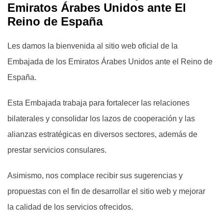
Emiratos Árabes Unidos ante El
Reino de España
Les damos la bienvenida al sitio web oficial de la
Embajada de los Emiratos Árabes Unidos ante el Reino de
España.
Esta Embajada trabaja para fortalecer las relaciones
bilaterales y consolidar los lazos de cooperación y las
alianzas estratégicas en diversos sectores, además de
prestar servicios consulares.
Asimismo, nos complace recibir sus sugerencias y
propuestas con el fin de desarrollar el sitio web y mejorar
la calidad de los servicios ofrecidos.