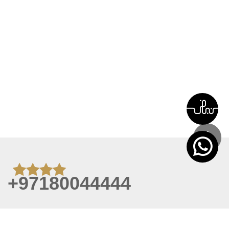
+97180044444