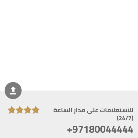
للاستعلامات على مدار الساعة
(24/7)
+97180044444