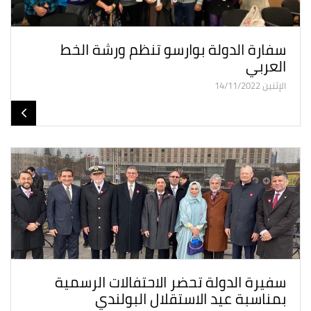
سفارة الدولة بوارسو تنظم ورشة الخط
العربي
الإثنين 14/11/2022
سفيرة الدولة تحضر الاحتفالات الرسمية
بمناسبة عيد الاستقلال البولندي