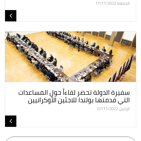
الجمعة 11/11/2022
سفيرة الدولة تحضر لقاءاً حول المساعدات
التي قدمتها بولندا للاجئين الأوكرانيين
الإثنين 07/11/2022