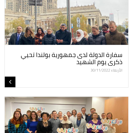
سفارة الدولة لدى جمهورية بولندا تحيي
ذكرى يوم الشهيد
الأربعاء 30/11/2022