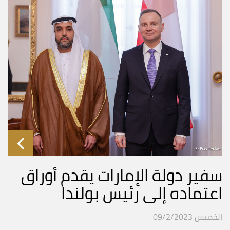
سفير دولة الإمارات يقدم أوراق
اعتماده إلى رئيس بولندا
الخميس 09/2/2023