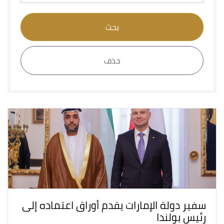
بحث
حذف
سفير دولة الإمارات يقدم أوراق اعتماده إلى
رئيس بولندا