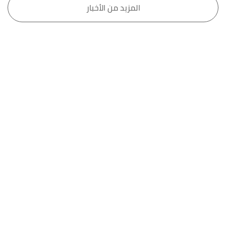
المزيد من الأخبار