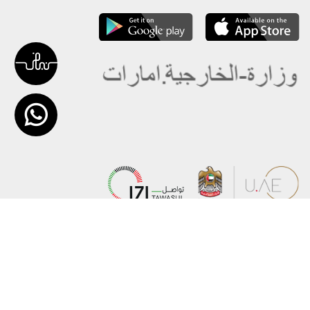
عن الوزارة
خريطة الموقع