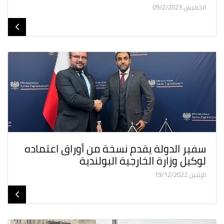
الخميس 09/2/2023
سفير الدولة يقدم نسخة من أوراق اعتماده
لوكيل وزارة الخارجية البولندية
الإثنين 19/12/2022