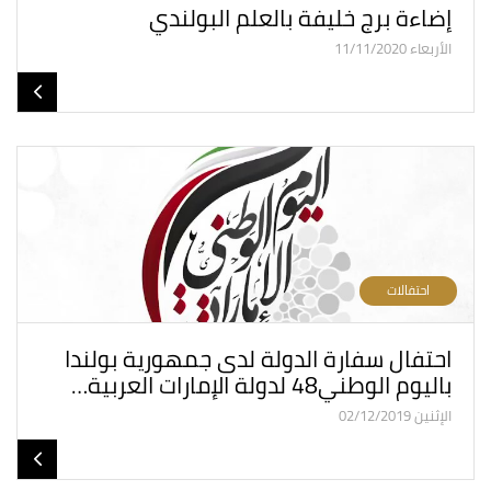
إضاءة برج خليفة بالعلم البولندي
الأربعاء 11/11/2020
احتفالات
احتفال سفارة الدولة لدى جمهورية بولندا
باليوم الوطني48 لدولة الإمارات العربية…
الإثنين 02/12/2019