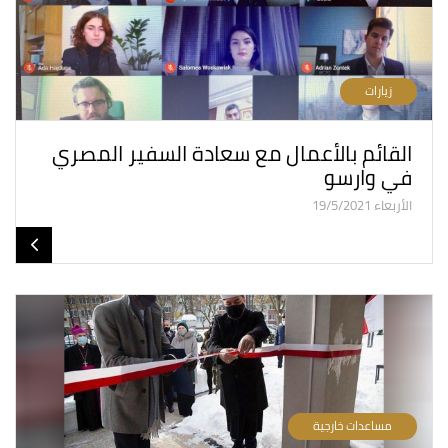
زيارات
القائم بالأعمال مع سعادة السفير المصري
في وارسو
الأربعاء 19/5/2021
مساعدات خارجية