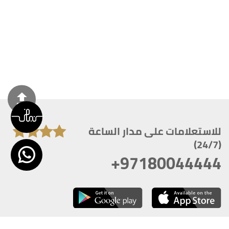
للاستعلامات على مدار الساعة
(24/7)
+97180044444