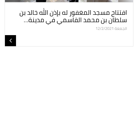
افتتاح مسجد المغفور له بإذن الله خالد بن
سلطان بن محمد القاسمي في مدينة…
الجمعة 12/2/2021