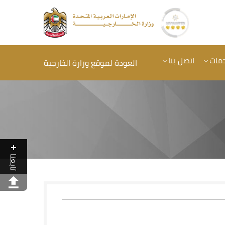
دمات
اتصل بنا
العودة لموقع وزارة الخارجية
تابعنا