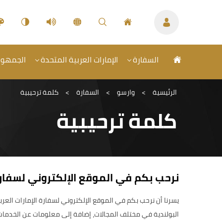
السفارة
الإمارات العربية المتحدة
الجمهورية
الرئيسية
>
وارسو
>
السفارة
>
كلمة ترحيبية
كلمة ترحيبية
نرحب بكم في الموقع الإلكتروني لسفارة
يسرنا أن نرحب بكم في الموقع الإلكتروني لسفارة الإمارات العر
البولندية في مختلف المجالات، إضافة إلى معلومات عن الخدمات