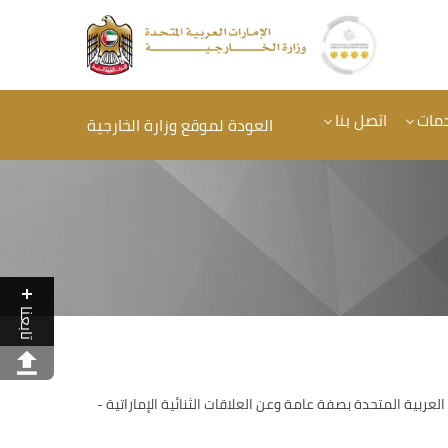
دمات
اتصل بنا
العودة لموقع وزارة الخارجية
تابعنا
ربية المتحدة بصفة عامة وعن العلاقات الثنائية الإماراتية -