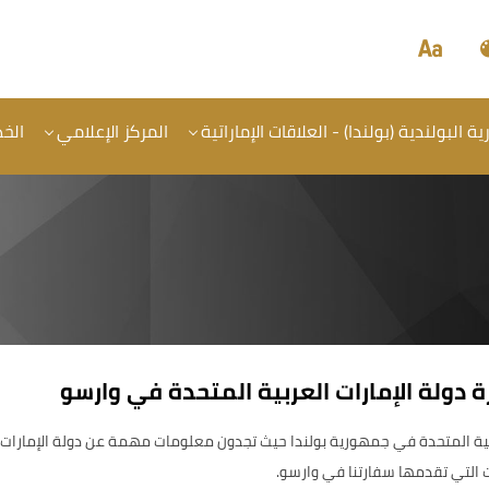
 البولندية (بولندا) - العلاقات الإماراتية
المركز الإعلامي
الخ
 دولة الإمارات العربية المتحدة في وارسو
بية المتحدة في جمهورية بولندا حيث تجدون معلومات مهمة عن دولة الإمارات الع
 التي تقدمها سفارتنا في وارسو.