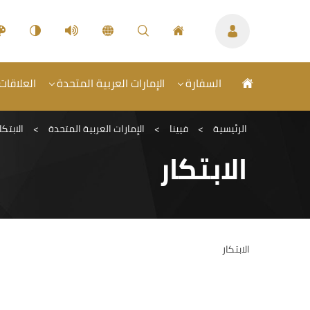
السفارة
الإمارات العربية المتحدة
العلاقات
الرئيسية
>
فيينا
>
الإمارات العربية المتحدة
>
الابتكا
الابتكار
الابتكار