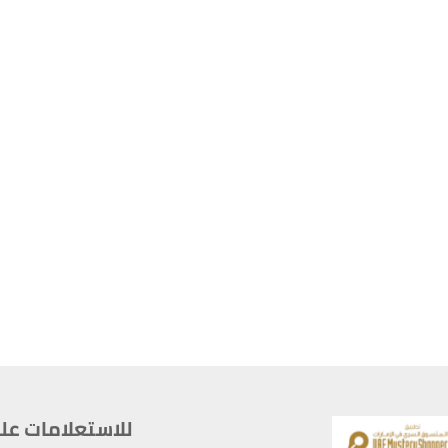
للاستعلامات على م