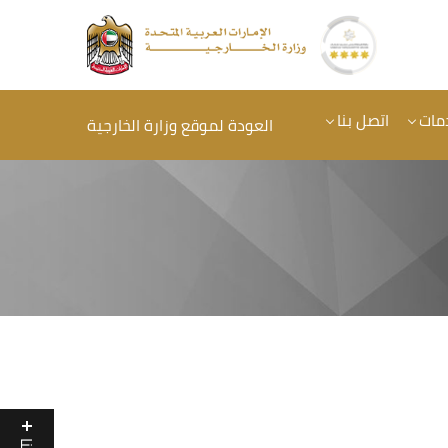
مات
اتصل بنا
العودة لموقع وزارة الخارجية