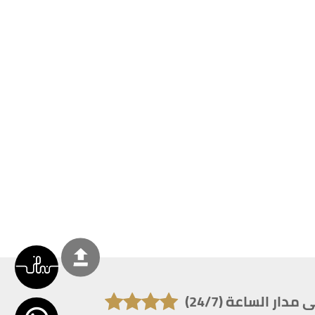
دار الساعة (24/7)