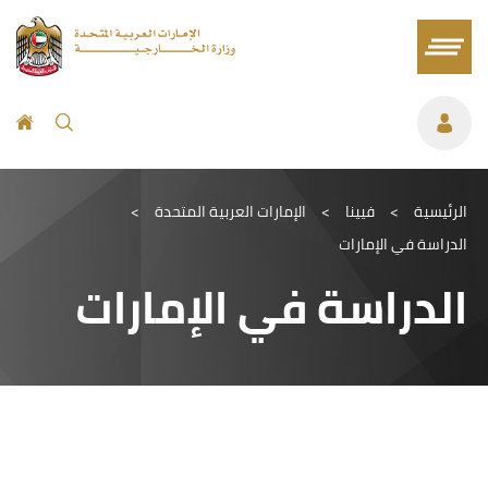
الرئيسية
>
فيينا
>
الإمارات العربية المتحدة
>
الدراسة في الإمارات
الدراسة في الإمارات