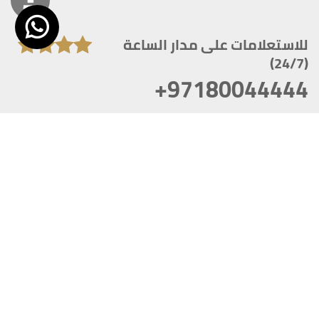
للاستعلامات على مدار الساعة
(24/7)
+97180044444