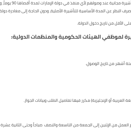
يحصل مواطنو جمهورية 
لى الأقل من تاريخ دخول الدولة.
رة لموظفي الهيئات الحكومية والمنظمات الدولية:
تة أشهر من تاريخ الوصول.
العربية أو الإنجليزية) مكرر فيها تفاصيل الطلب وبيانات الجواز.
العمل من الإثنين إلى الجمعة من التاسعة والنصف صباحاً وحتى الثانية عشرة ظ