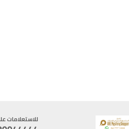
للاستعلامات على م