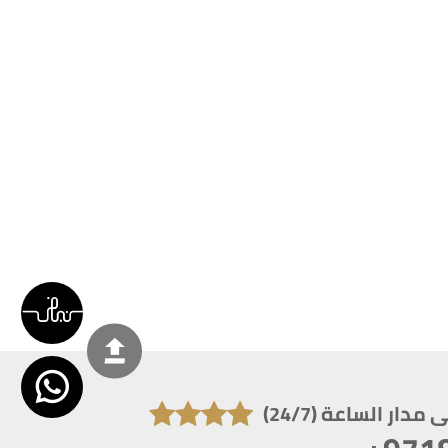
دار الساعة (24/7)