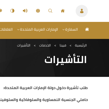
السفارة
الإمارات العربية المتحدة
العلاقات
الرئيسية
>
فيينا
>
الخدمات
>
التأشيرات
التأشيرات
طلب تأشيرة دخول دولة الإمارات العربية المتحدة:
حاملي الجنسية النمساوية والسلوفاكية والسلوفيني