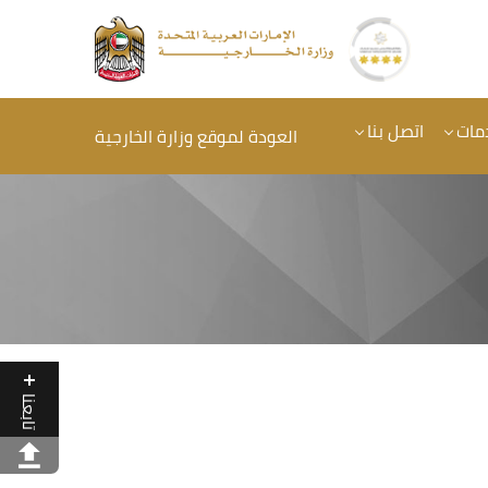
مات
اتصل بنا
العودة لموقع وزارة الخارجية
تابعنا