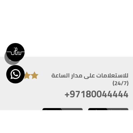
للاستعلامات على مدار الساعة
(24/7)
+97180044444