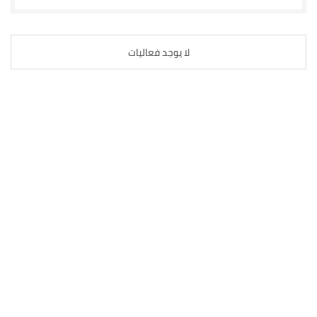
لا يوجد فعاليات