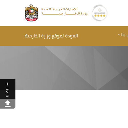
بنا
العودة لموقع وزارة الخارجية
تابعنا