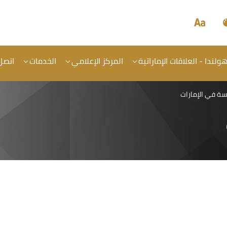
لندا - العلاقات الإماراتية
المركز الإعلامي
الخدمات
اتصل 
سة في الإمارات