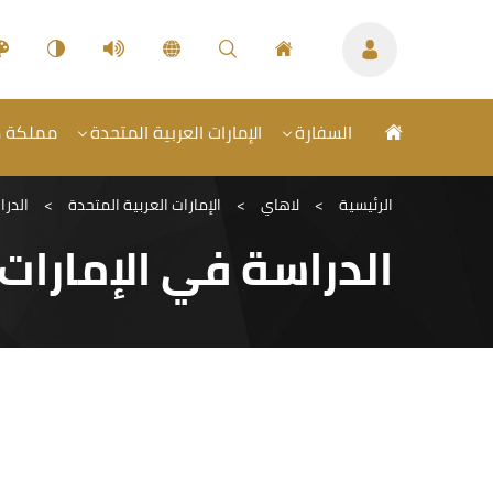
السفارة
الإمارات العربية المتحدة
مملكة هو
الرئيسية
>
لاهاي
>
الإمارات العربية المتحدة
>
الدرا
الدراسة في الإمارات