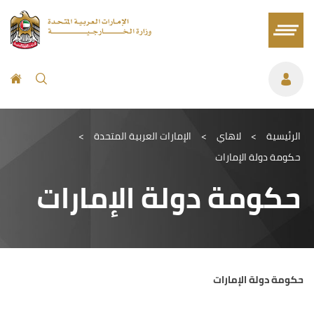
الرئيسية
>
لاهاي
>
الإمارات العربية المتحدة
>
حكومة دولة الإمارات
حكومة دولة الإمارات
حكومة دولة الإمارات