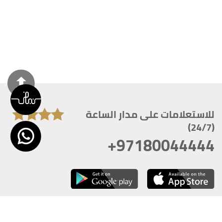
للاستعلامات على مدار الساعة
(24/7)
+97180044444