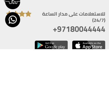
للاستعلامات على مدار الساعة
(24/7)
+97180044444