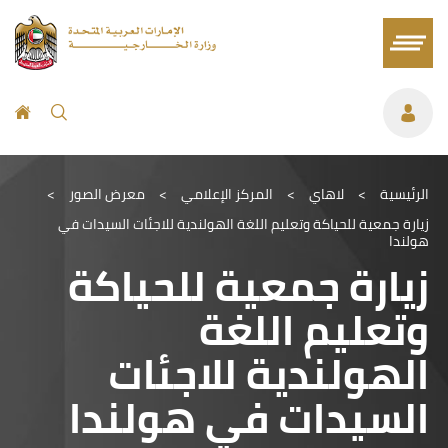
الرئيسية
>
لاهاي
>
المركز الإعلامي
>
معرض الصور
>
زيارة جمعية للحياكة وتعليم اللغة الهولندية للاجئات السيدات في
هولندا
زيارة جمعية للحياكة
وتعليم اللغة
الهولندية للاجئات
السيدات في هولندا