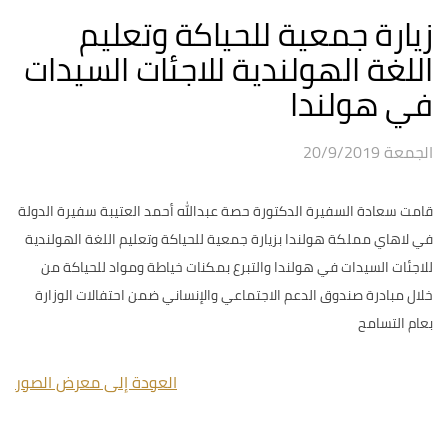
زيارة جمعية للحياكة وتعليم
اللغة الهولندية للاجئات السيدات
في هولندا
الجمعة 20/9/2019
قامت سعادة السفيرة الدكتورة حصة عبدالله أحمد العتيبة سفيرة الدولة
في لاهاي مملكة هولندا بزيارة جمعية للحياكة وتعليم اللغة الهولندية
للاجئات السيدات في هولندا والتبرع بمكنات خياطة ومواد للحياكة من
خلال مبادرة صندوق الدعم الاجتماعي والإنساني ضمن احتفالات الوزارة
بعام التسامح
العودة إلى معرض الصور