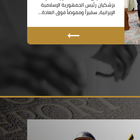
بزشكيان رئيس الجمهورية الإسلامية
الإيرانية، سفيراً ومفوضاً فوق العادة…