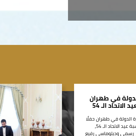
دولة في طهران
 الاتحاد الـ 54
 الدولة في طهران حفلًا
رسميًّا بمناسبة عيد الاتحاد الـ 54،
 رسمي ودبلوماسي رفيع