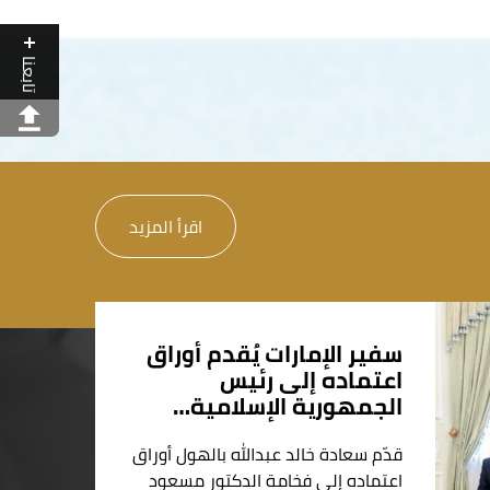
تابعنا
اقرأ المزيد
سفير الإمارات يُقدم أوراق
اعتماده إلى رئيس
الجمهورية الإسلامية…
قدّم سعادة خالد عبدالله بالهول أوراق
اعتماده إلى فخامة الدكتور مسعود