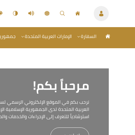
السفارة
الإمارات العربية المتحدة
جمهورية 
مرحباً بكم!
نرحب بكم في الموقع الإلكتروني الرسمي لسفا
العربية المتحدة لدى الجمهورية الإسلامية الإير
استرشادياً للتعرف إلى الإجراءات والخدمات وا