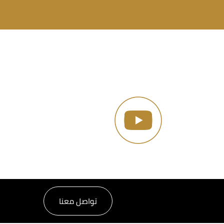
تواصل معنا