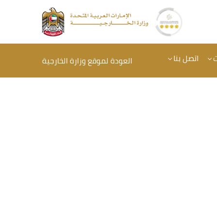
ت
اتصل بنا
العودة لموقع وزارة الخارجية