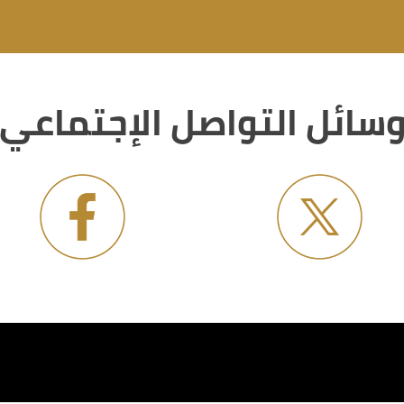
سائل التواصل الإجتماعي