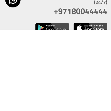
(24/7)
+97180044444