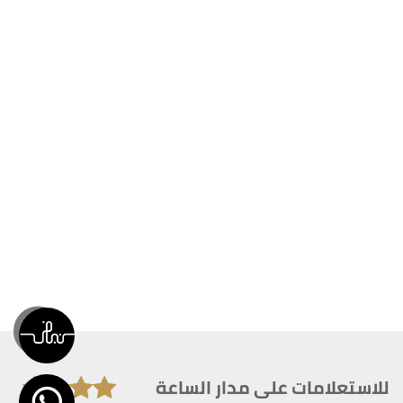
للاستعلامات على مدار الساعة