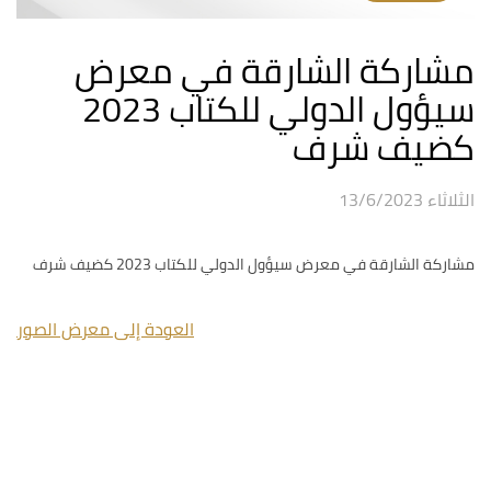
مشاركة الشارقة في معرض
سيؤول الدولي للكتاب ٢٠٢٣
كضيف شرف
الثلاثاء 13/6/2023
مشاركة الشارقة في معرض سيؤول الدولي للكتاب ٢٠٢٣ كضيف شرف
العودة إلى معرض الصور