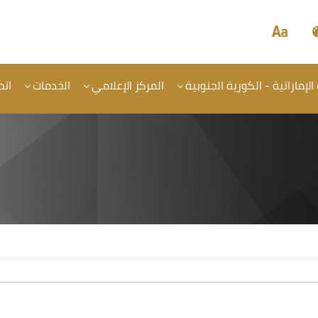
الإماراتية - الكورية الجنوبية
المركز الإعلامي
الخدمات
اتص