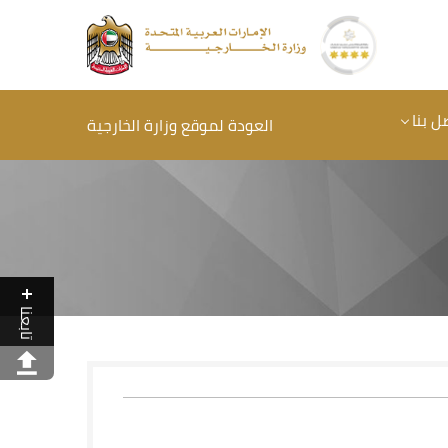
ل بنا
العودة لموقع وزارة الخارجية
تابعنا