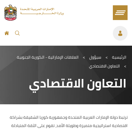
الرئيسية
>
سيؤول
>
العلاقات الإماراتية - الكورية الجنوبية
>
التعاون الاقتصادي
التعاون الاقتصادي
ترتبط دولة الإمارات العربية المتحدة وجمهورية كوريا الشقيقة بشراكة
اقتصادية استراتيجية متميزة وطويلة الأمد، تقوم على الثقة المتبادلة