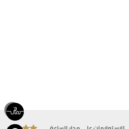
للاستعلامات على مدار الساعة