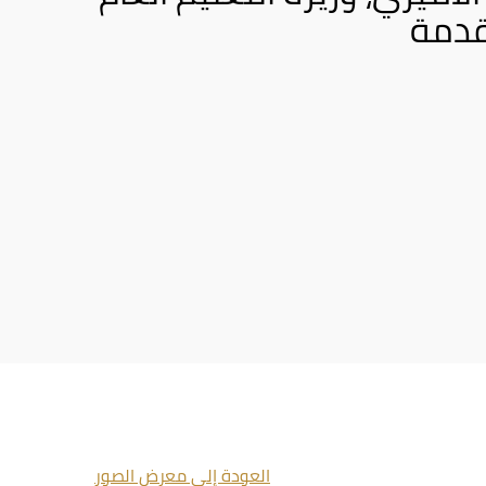
تقدمة
العودة إلى معرض الصور