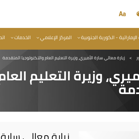
الإماراتية - الكورية الجنوبية
المركز الإعلامي
الخدمات
اتص
ر
>
زيارة معالي سارة الأميري، وزيرة التعليم العام والتكنولوجيا المتقدمة
ميري، وزيرة التعليم العام
دمة
زيارة معالي سارة ا