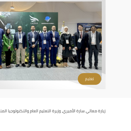
تعليم
زيارة معالي سارة الأميري، وزيرة التعليم العام والتكنولوجيا الم