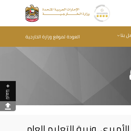
ل بنا
العودة لموقع وزارة الخارجية
تابعنا
لأميري، وزيرة التعليم العام