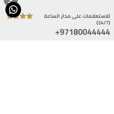
للاستعلامات على مدار الساعة
(24/7)
+97180044444