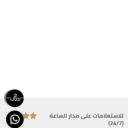
للاستعلامات على مدار الساعة
(24/7)