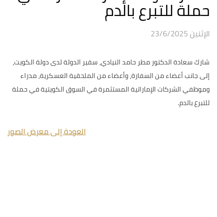
حملة للتبرع بالدم
الإثنين 23/6/2025
شارك سعادة الدكتور مطر حامد النيادي، سفير الدولة لدى دولة الكويت،
إلى جانب أعضاء من السفارة، وأعضاء من الملحقية العسكرية، مدراء
وموظفي الشركات الإماراتية المستثمرة في السوق الكويتية في حملة
للتبرع بالدم.
العودة إلى معرض الصور