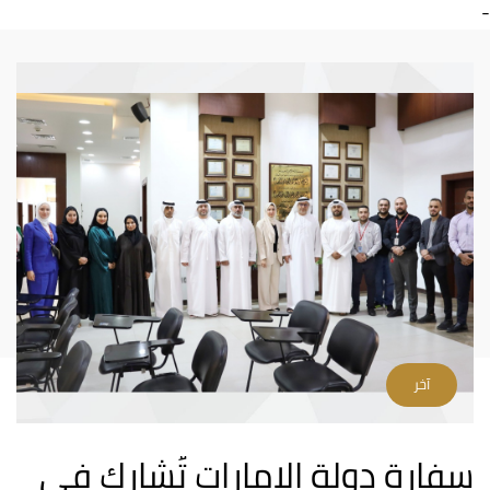
-
آخر
سفارة دولة الإمارات تُشارك في