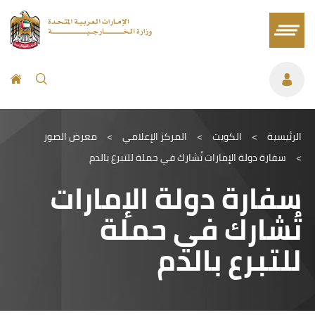
الرئيسية
>
الكويت
>
المركز الإعلامي
>
معرض الصور
>
سفارة دولة الإمارات تُشارك في حملة للتبرع بالدم
سفارة دولة الإمارات
تُشارك في حملة
للتبرع بالدم