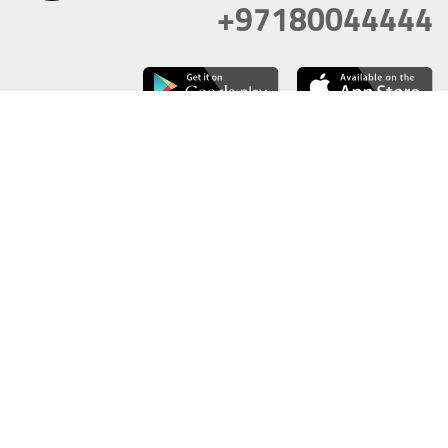
+97180044444