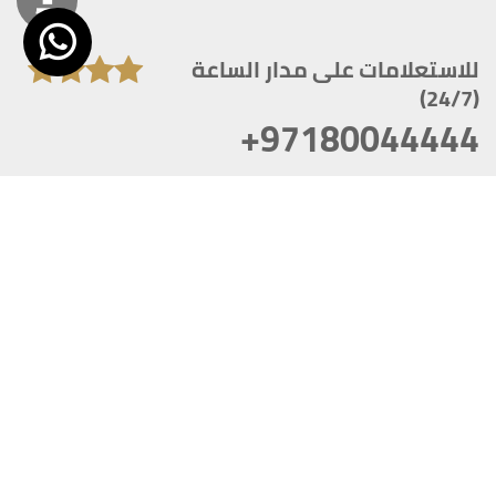
للاستعلامات على مدار الساعة
(24/7)
+97180044444