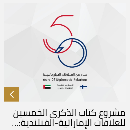
مشروع كتاب الذكرى الخمسين
للعلاقات الإماراتية-الفنلندية:…