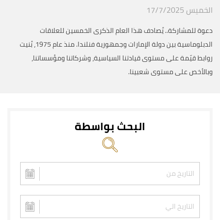
الخميس 17/7/2025
دعوة للمشاركة.. يُصادف هذا العام الذكرى الخمسين للعلاقات
الدبلوماسية بين دولة الإمارات وجمهورية فنلندا. منذ عام 1975، بُنيت
روابط قيّمة على مستوى قيادتنا السياسية، وشركاتنا ومؤسساتنا،
وبالأخص على مستوى شعبينا.
البحث بواسطة