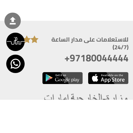
للاستعلامات على مدار الساعة
(24/7)
+97180044444