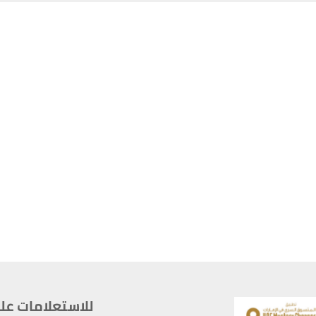
للاستعلامات على م