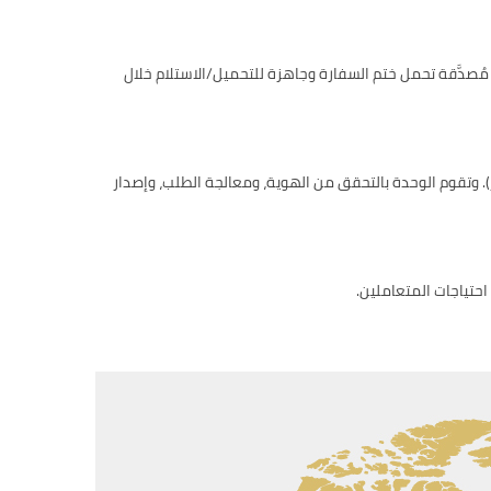
ُصدَّقة تحمل ختم السفارة وجاهزة للتحميل/الاستلام خلال
). وتقوم الوحدة بالتحقق من الهوية، ومعالجة الطلب، وإصدار
احتياجات المتعاملين.