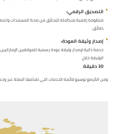
التصديق الرقمي:
منظومة رقمية متكاملة للتحقّق من صحة المستندات واعتمادها
دقائق.
إصدار وثيقة العودة:
خدمة ذاتية لإصدار وثيقة عودة رسمية للمواطنين الإماراتيين 
الوثيقة خلال
30 دقيقة
.
ومن المُزمع توسيع قائمة الخدمات التي تقدّمها البعثة عبر وحدة