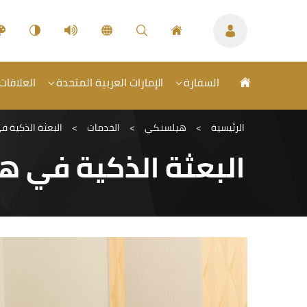
السفارة
الإمارات العربية المتحدة
العلاقات 
الرئيسية
>
هيلسنكي
>
الخدمات
>
البعثة الذكية 
البعثة الذكية في 