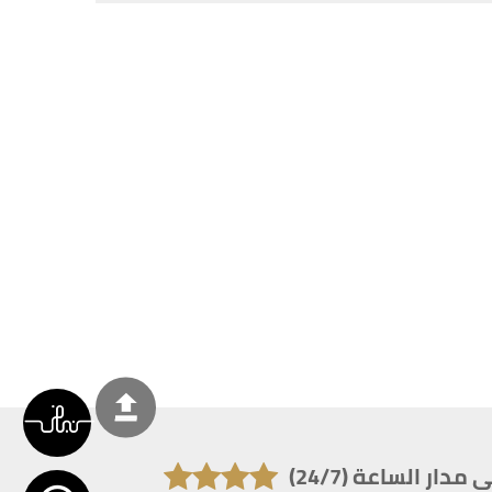
دار الساعة (24/7)