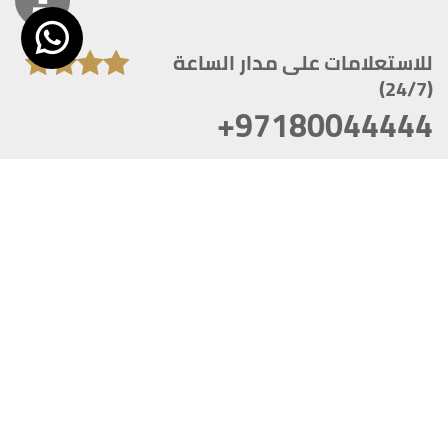
للاستعلامات على مدار الساعة
(24/7)
+97180044444