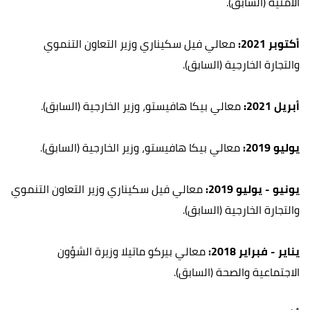
الأمنية (السابق).
أكتوبر 2021:
معالي فيل سكيناري وزير التعاون التنموي
والتجارة الخارجية (السابق).
أبريل 2021:
معالي بيكا هافيستو، وزير الخارجية (السابق).
يوليو 2019:
معالي بيكا هافيستو، وزير الخارجية (السابق).
يونيو - يوليو 2019:
معالي فيل سكيناري وزير التعاون التنموي
والتجارة الخارجية (السابق).
يناير - فبراير 2018:
معالي بيركو ماتيلا وزيرة الشؤون
الاجتماعية والصحة (السابق).