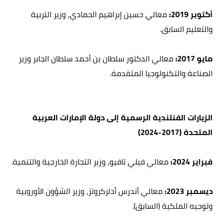
أكتوبر 2019:
معالي حسين إبراهيم الحمادي، وزير التربية
والتعليم السابق.
مايو 2017:
معالي الدكتور سلطان بن أحمد سلطان الجابر وزير
الصناعة والتكنولوجيا المتقدمة.
الزيارات الفنلندية الرسمية إلى دولة الإمارات العربية
المتحدة (2017-2024)
فبراير 2024:
معالي فيلي تافيو، وزير التجارة الخارجية والتنمية.
ديسمبر 2023:
معالي أندرس أدلركروتز، وزير الشؤون الأوروبية
وتوجيه الملكية (السابق).