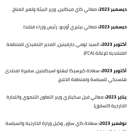
ديسمبر 2023:
معالي كاي ميكانين، وزير البيئة وتغير المناخ.
ديسمبر 2023:
معالي بيتيري أوربو، رئيس وزراء فنلندا.
أكتوبر 2023:
السيد تومي جارفينين، المدير التنفيذي للمنظمة
الفنلندية للإغاثة (FCA).
أكتوبر 2023:
سعادة كيرسيكا ليهتو اسيكاينين، سفيرة لمنتدى
هلسنكي للسياسة ولمنطقة الخليج.
يناير 2023:
معالي فيل سكيناري وزير التعاون التنموي والتجارة
الخارجية (السابق).
نوفمبر 2023:
سعادة كاي ساور، وكيل وزارة الخارجية والسياسة