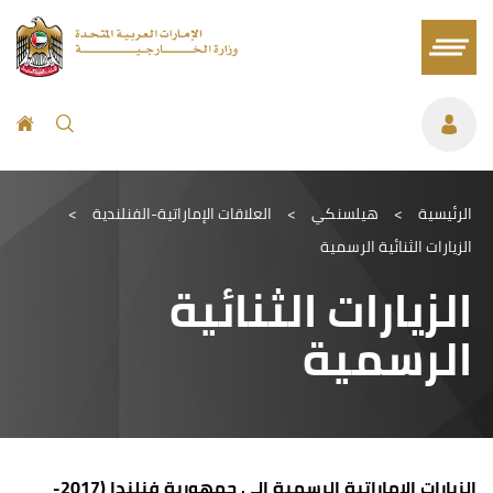
الرئيسية
>
هيلسنكي
>
العلاقات الإماراتية-الفنلندية
>
الزيارات الثنائية الرسمية
الزيارات الثنائية
الرسمية
الزيارات الإماراتية الرسمية إلى جمهورية فنلندا (2017-