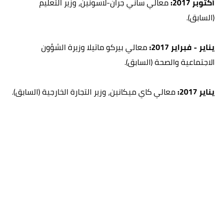
أكتوبر 2017:
معالي ساني جران-لاسونين، وزير التعليم
(السابق).
يناير - فبراير 2017:
معالي بيركو ماتيلا وزيرة الشؤون
الاجتماعية والصحة (السابق).
يناير 2017:
معالي كاي ميكانين، وزير التجارة الخارجية (السابق).