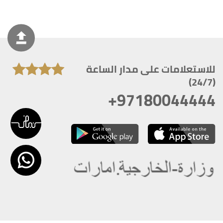
للاستعلامات على مدار الساعة
(24/7)
+97180044444