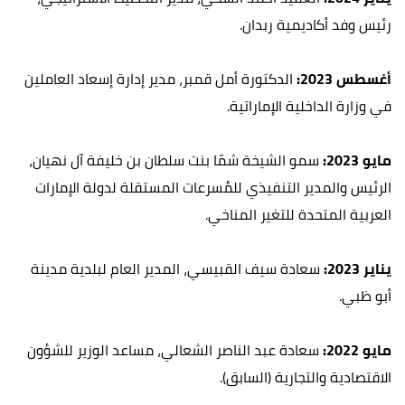
رئيس وفد أكاديمية ربدان.
أغسطس 2023:
الدكتورة أمل قمبر، مدير إدارة إسعاد العاملين
في وزارة الداخلية الإماراتية.
مايو 2023:
سمو الشيخة شمّا بنت سلطان بن خليفة آل نهيان،
الرئيس والمدير التنفيذي للمُسرعات المستقلة لدولة الإمارات
العربية المتحدة للتغير المناخي.
يناير 2023:
سعادة سيف القبيسي، المدير العام لبلدية مدينة
أبو ظبي.
مايو 2022:
سعادة عبد الناصر الشعالي، مساعد الوزير للشؤون
الاقتصادية والتجارية (السابق).