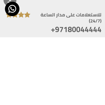
للاستعلامات على مدار الساعة
(24/7)
+97180044444