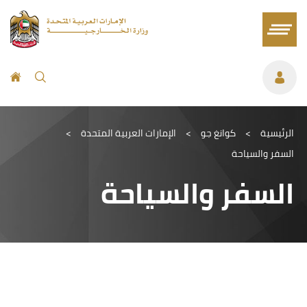
الرئيسية
>
كوانغ جو
>
الإمارات العربية المتحدة
>
السفر والسياحة
السفر والسياحة