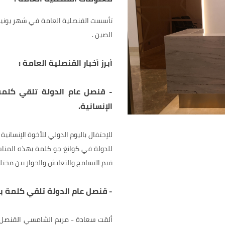
الصين .
أبرز أخبار القنصلية العامة :
-
قنصل عام الدولة تلقي كلمة 
الإنسانية.
للدولة في كوانغ جو كلمة بهذه المناس
قيم التسامح والتعايش والحوار بين مخت
-
قنصل عام الدولة تلقي كلمة بم
ألقت سعادة - مريم الشامسي القنصل ال