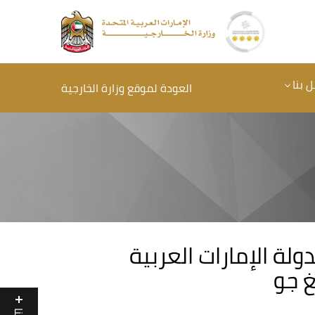
 بنا
العودة لموقع وزارة الخارجية
ولة الإمارات العربية
 جو