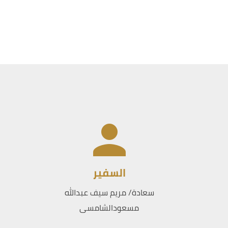
السفير
سعادة/ مريم سيف عبدالله
مسعودالشامسى