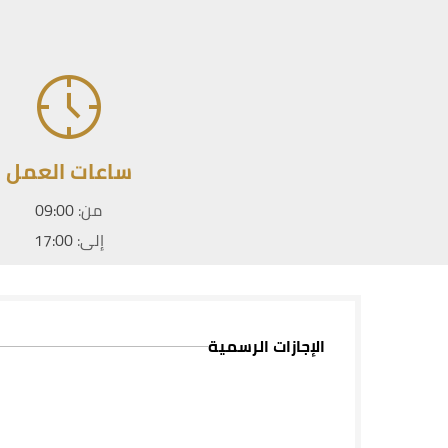
ساعات العمل
من:
09:00
إلى:
17:00
الإجازات الرسمية