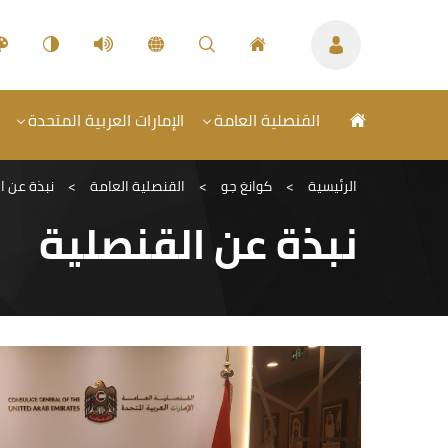
القنصلية العامة
الإمارات العربية المتحدة
الرئيسية
>
كوانغ جو
>
القنصلية العامة
>
نبذة عن ا
نبذة عن القنصلية