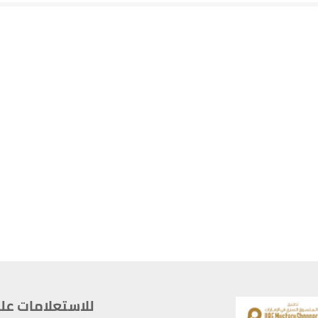
للاستعلامات على م