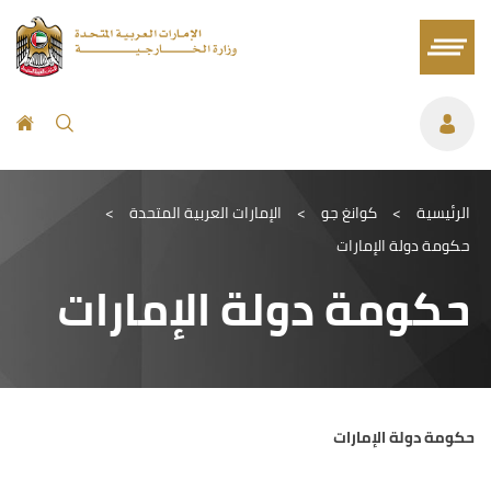
الرئيسية
>
كوانغ جو
>
الإمارات العربية المتحدة
>
حكومة دولة الإمارات
حكومة دولة الإمارات
حكومة دولة الإمارات