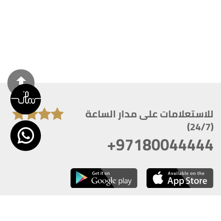
للاستعلامات على مدار الساعة
(24/7)
+97180044444