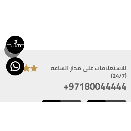
للاستعلامات على مدار الساعة
(24/7)
+97180044444