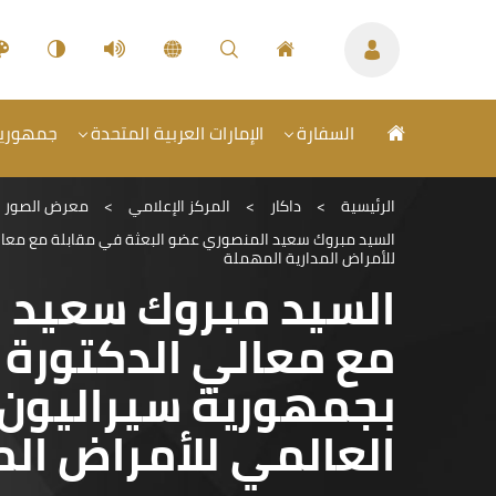
السفارة
الإمارات العربية المتحدة
جمهورية 
الرئيسية
>
داكار
>
المركز الإعلامي
>
معرض الصور
السيد مبروك سعيد المنصوري عضو البعثة في مقابلة مع معالي 
للأمراض المدارية المهملة
السيد مبروك سعيد 
مع معالي الدكتورة 
بجمهورية سيراليون 
العالمي للأمراض الم