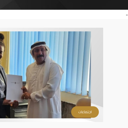
-
اجتماعات