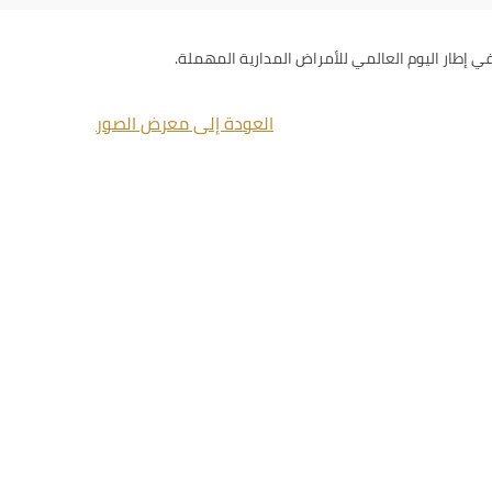
 إطار اليوم العالمي للأمراض المدارية المهملة.
العودة إلى معرض الصور