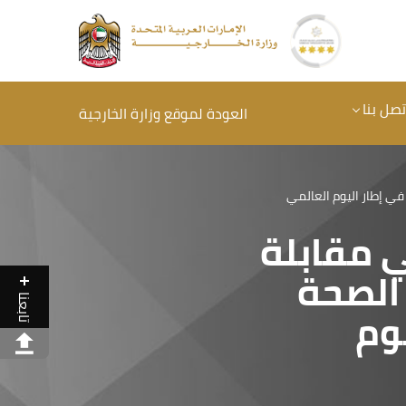
تصل بنا
العودة لموقع وزارة الخارجية
ي إطار اليوم العالمي
 مقابلة
الصحة
تابعنا
وم