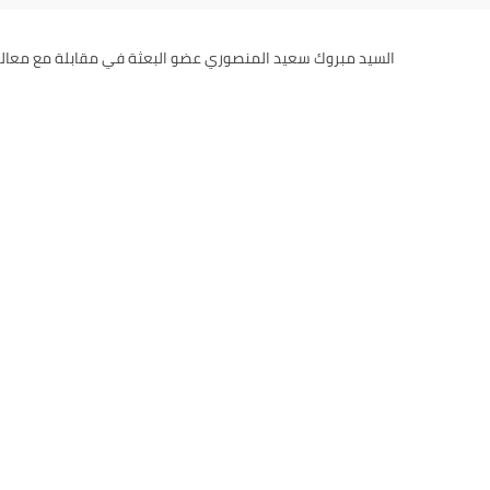
السيد مبروك سعيد المنصوري عضو البعثة في مقابلة مع معالي ا