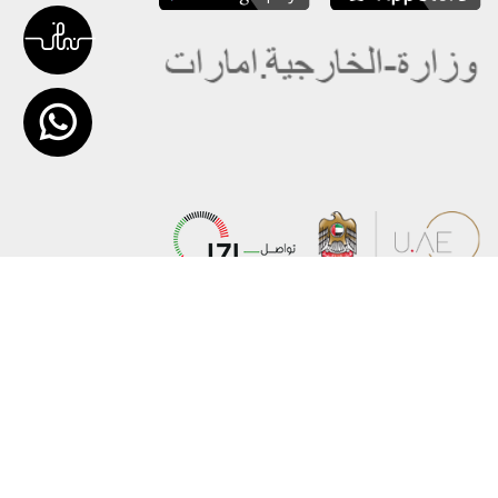
عن الوزارة
خريطة الموقع
الهيكل التنظيمي
حقوق النسخ