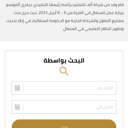
قام وفد من شركة ألف للتعليم برئاسة رئيسها التنفيذي جيفري ألفونسو
بزيارة عمل للسنغال في الفترة من 6 – 8 أبريل 2025، حيث جرى بحث
مشاريع التعاون والشراكة الجارية مع الحكومة السنغالية، في إطار تحديث
وتطوير النظام التعليمي في السنغال.
البحث بواسطة
بحث