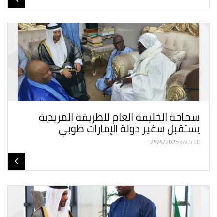
سماحة الخليفة العام للطريقة المريدية
يستقبل سفير دولة الإمارات طوبي
الجمعة 25/4/2025