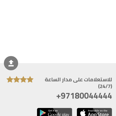
للاستعلامات على مدار الساعة
(24/7)
+97180044444