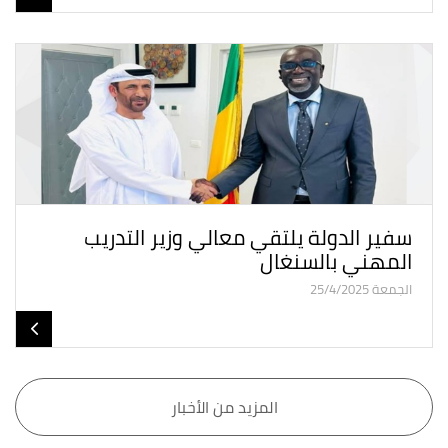
سفير الدولة يلتقي معالي وزير التدريب
المهني بالسنغال
الجمعة 25/4/2025
المزيد من الأخبار