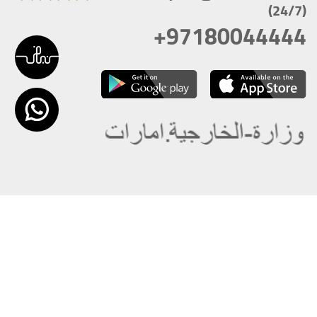
(24/7)
+97180044444