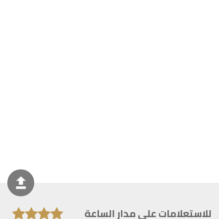
للاستعلامات على مدار الساعة