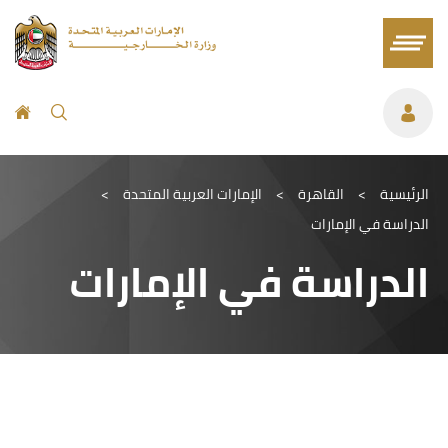
الرئيسية
>
القاهرة
>
الإمارات العربية المتحدة
>
الدراسة في الإمارات
الدراسة في الإمارات