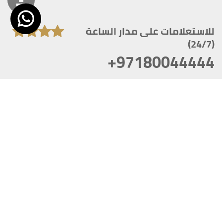
للاستعلامات على مدار الساعة
(24/7)
+97180044444