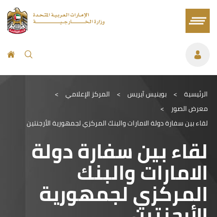
الرئيسية
>
بوينيس آيريس
>
المركز الإعلامي
>
معرض الصور
>
لقاء بين سفارة دولة الامارات والبنك المركزي لجمهورية الأرجنتين
لقاء بين سفارة دولة
الامارات والبنك
المركزي لجمهورية
الأرجنتين