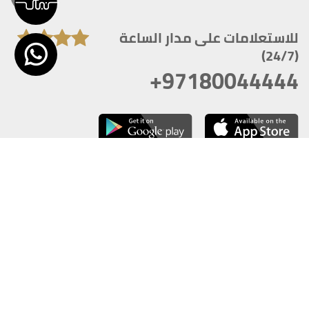
للاستعلامات على مدار الساعة
(24/7)
+97180044444