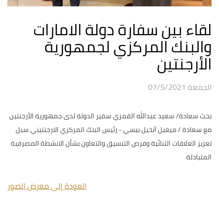
لقاء بين سفارة دولة الامارات
والبنك المركزي لجمهورية
الأرجنتين
الجمعة 07/5/2021
بحث سعادة/ سعيد عبدالله القمزي سفير الدولة لدى جمهورية الأرجنتين
مع سعادة / ميغيل آنخيل بيسي - رئيس البنك المركزي الارجنتيني سبل
تعزيز العلاقات الثنائية وفرص التنسيق والتعاون بشأن الانشطة المصرفية
المتبادلة
العودة إلى معرض الصور