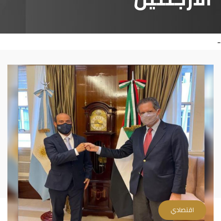
-
اقتصادي