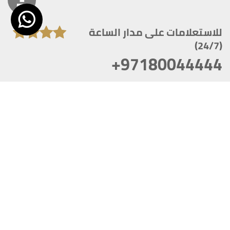
للاستعلامات على مدار الساعة
(24/7)
+97180044444