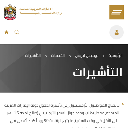
الرئيسية
>
بوينيس آيريس
>
الخدمات
>
التأشيرات
التأشيرات
لا يحتاج المواطنون الأرجنتينيون إلى تأشيرة لدخول دولة الإمارات العربية
المتحدة، فقط يتطلب وجود جواز السفر الأرجنتيني (صالح لمدة 6 أشهر
على الأقل في وقت السفر)، ما يتيح الإقامة 90 يوماً كحد أقصى في