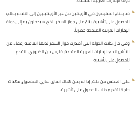
دولة الإمارات العربية المتحدة.
قد يحتاج المقيمون في الأرجنتين من غير الأرجنتينيين إلى التقدم بطلب
للحصول على تأشيرة، بناءً على جواز السفر الذي سيدخلون به إلى دولة
الإمارات العربية المتحدة حصرياً.
وفي حال كانت الدولة التي أصدرت جواز السفر لديها اتفاقية إعفاء من
التأشيرة مع الإمارات العربية المتحدة، فليس من الضروري التقدم
للحصول على تأشيرة
.
على العكس من ذلك، إذا لم يكن هناك اتفاق ساري المفعول، فهناك
حاجة لتقديم طلب للحصول على تأشيرة.