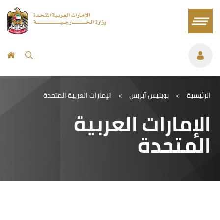
الرئيسية
>
بوينيس آيريس
>
الإمارات العربية المتحدة
الإمارات العربية
المتحدة