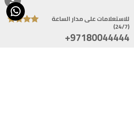
للاستعلامات على مدار الساعة
(24/7)
+97180044444