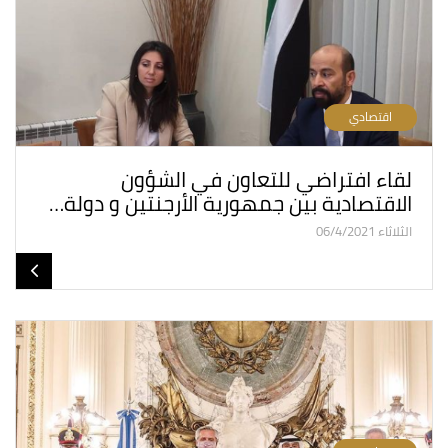
اقتصادي
لقاء افتراضي للتعاون في الشؤون
الاقتصادية بين جمهورية الأرجنتين و دولة…
الثلاثاء 06/4/2021