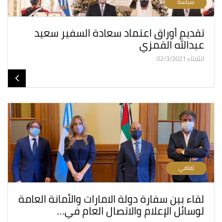
سياسة
تقديم أوراق اعتماد سعادة السفير سعيد
عبدالله القمزي
الثلاثاء 02/3/2021
ثقافي
لقاء بين سفارة دولة الامارات والأمانة العامة
لوسائل الإعلام والاتصال العام في…