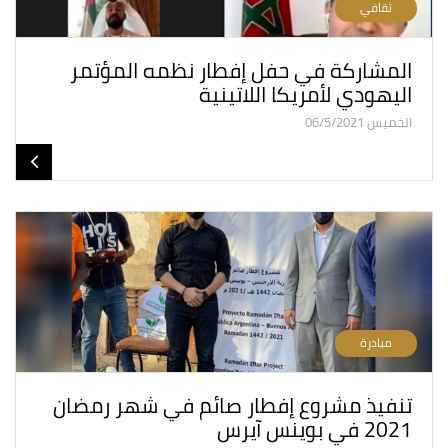
ثقافي
المشاركة في حفل إفطار نظمه المؤتمر
اليهودي لأمريكا اللاتينية
الخميس 06/5/2021
مبادرة
تنفيذ مشروع إفطار صائم في شهر رمضان
2021 في بوينس آيرس