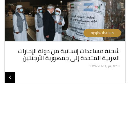
مساعدات خارجية
شحنة مساعدات إنسانية من دولة الإمارات
العربية المتحدة إلى جمهورية الأرجنتين
الخميس 10/9/2020