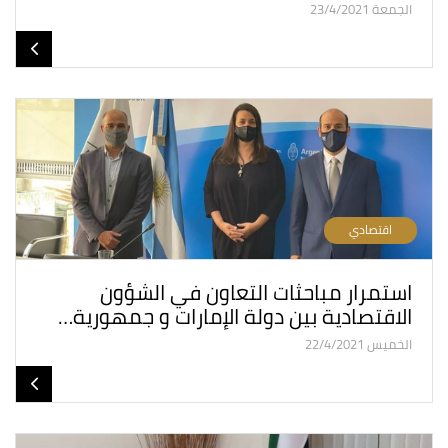
الجمعة 23/4/2021
اقتصادي
استمرار مباحثات التعاون في الشؤون
الاقتصادية بين دولة الإمارات و جمهورية…
الخميس 22/4/2021