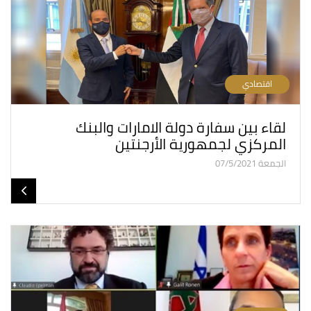
اقتصادي
لقاء بين سفارة دولة الامارات والبنك
المركزي لجمهورية الأرجنتين
الجمعة 07/5/2021