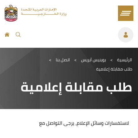
الرئيسية
>
بوينيس آيريس
>
اتصل بنا
>
طلب مقابلة إعلامية
طلب مقابلة إعلامية
لاستفسارات وسائل الإعلام، يرجى التواصل مع