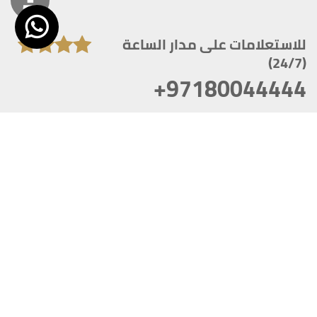
للاستعلامات على مدار الساعة
(24/7)
+97180044444