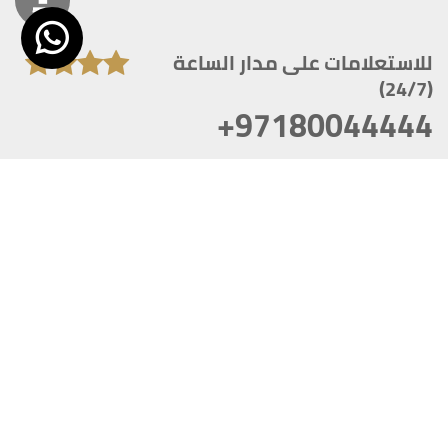
للاستعلامات على مدار الساعة
(24/7)
+97180044444