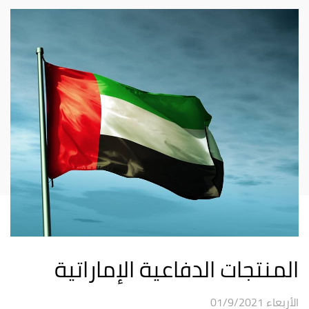
المنتجات الدفاعية الإماراتية
الأربعاء 01/9/2021