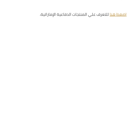
اضغط هنا
للتعرف علي المنتجات الدفاعية الإماراتية.