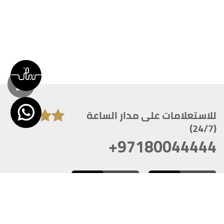
للاستعلامات على مدار الساعة
(24/7)
+97180044444