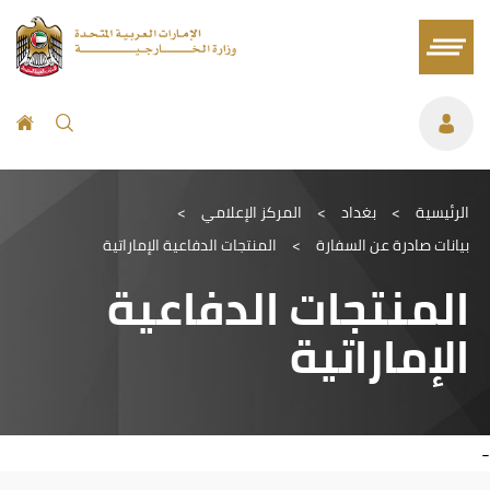
الرئيسية
>
بغداد
>
المركز الإعلامي
>
بيانات صادرة عن السفارة
>
المنتجات الدفاعية الإماراتية
المنتجات الدفاعية
الإماراتية
-