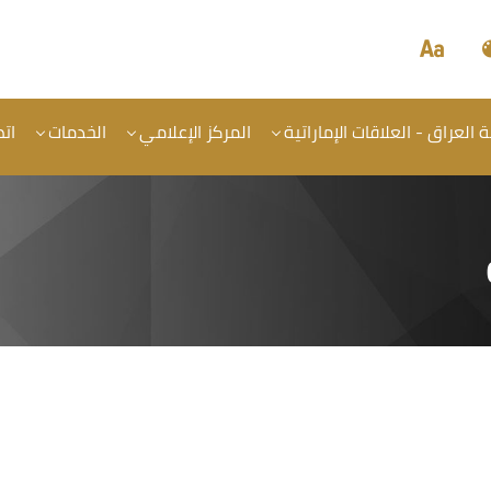
العراق - العلاقات الإماراتية
المركز الإعلامي
الخدمات
اتص