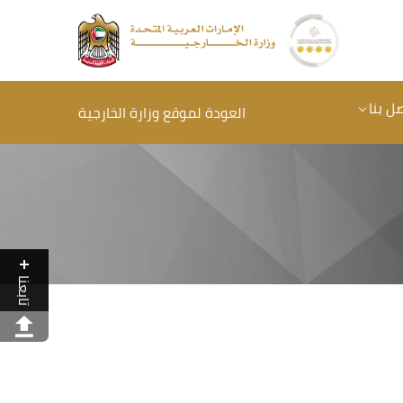
ل بنا
العودة لموقع وزارة الخارجية
تابعنا