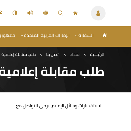
السفارة
الإمارات العربية المتحدة
جمهورية 
الرئيسية
>
بغداد
>
اتصل بنا
>
طلب مقابلة إعلامية
طلب مقابلة إعلامية
لاستفسارات وسائل الإعلام، يرجى التواصل مع