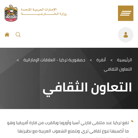
الرئيسية
>
أنقرة
>
جمهورية تركيا - العلاقات الإماراتية
>
التعاون الثقافي
التعاون الثقافي
تقع تركيا عند ملتقى قارتي آسيا وأوروبا وبالقرب من قارة أفريقيا وهو
ما أكسبها تنوع ثقافي ثري، وتتمتع الشعوب العربية مع نظيرتها