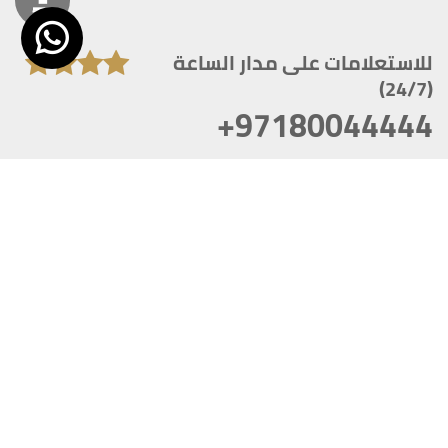
للاستعلامات على مدار الساعة
(24/7)
+97180044444