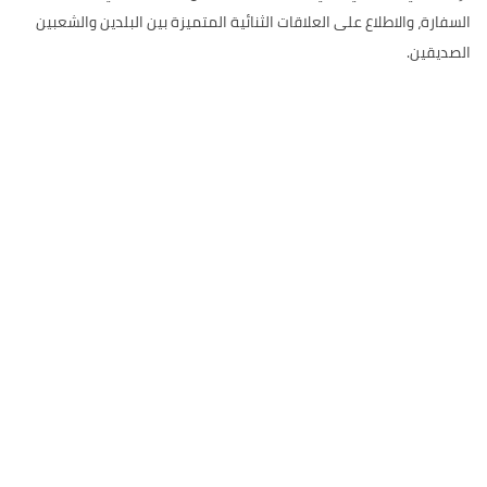
السفارة، والاطلاع على العلاقات الثنائية المتميزة بين البلدين والشعبين
الصديقين.