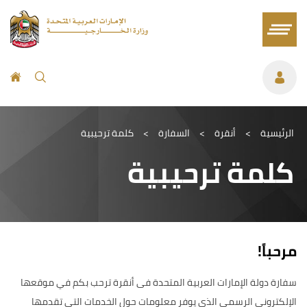
الرئيسية
>
أنقرة
>
السفارة
>
كلمة ترحيبية
كلمة ترحيبية
مرحباً!
سفارة دولة الإمارات العربية المتحدة فى أنقرة ترحب بكم في موقعها
الإلكتروني الرسمي الذي يوفر معلومات حول الخدمات التي تقدمها