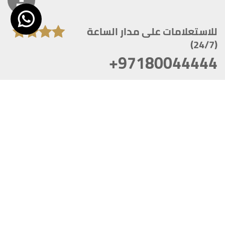
للاستعلامات على مدار الساعة
(24/7)
+97180044444