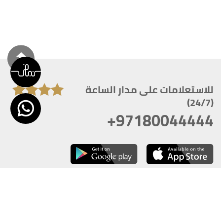
للاستعلامات على مدار الساعة
(24/7)
+97180044444