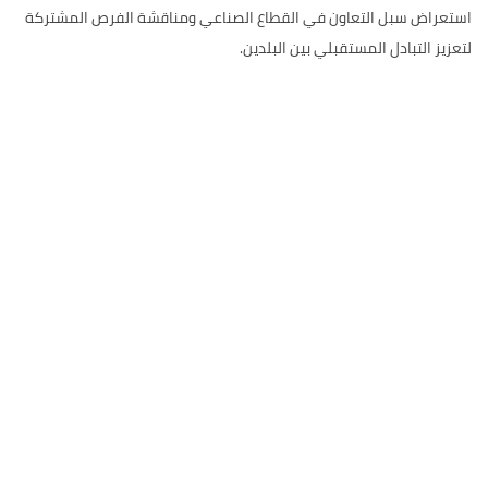
استعراض سبل التعاون في القطاع الصناعي ومناقشة الفرص المشتركة
لتعزيز التبادل المستقبلي بين البلدين.