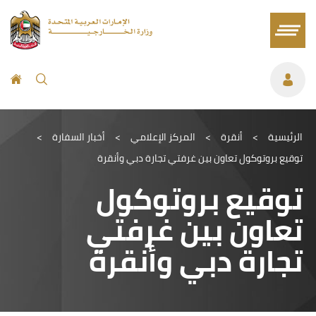
الرئيسية
>
أنقرة
>
المركز الإعلامي
>
أخبار السفارة
>
توقيع بروتوكول تعاون بين غرفتي تجارة دبي وأنقرة
توقيع بروتوكول
تعاون بين غرفتي
تجارة دبي وأنقرة